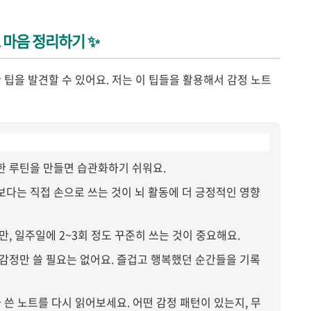
로 마음 정리하기 ✨
 팁을 발견할 수 있어요. 저는 이 팁들을 활용해서 감정 노트
 루틴을 만들면 습관화하기 쉬워요.
다는 직접 손으로 쓰는 것이 뇌 활동에 더 긍정적인 영향
만, 일주일에 2~3회 정도 꾸준히 쓰는 것이 중요해요.
 감정만 쓸 필요는 없어요. 즐겁고 행복했던 순간들을 기록
가 쓴 노트를 다시 읽어보세요. 어떤 감정 패턴이 있는지, 무