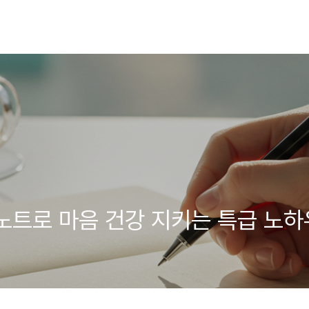
노트로 마음 건강 지키는 특급 노하