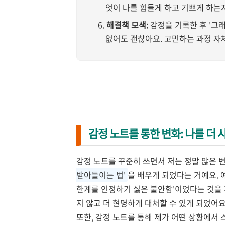
엇이 나를 힘들게 하고 기쁘게 하는
해결책 모색:
감정을 기록한 후 '그
없어도 괜찮아요. 고민하는 과정 자
감정 노트를 통한 변화: 나를 더 
감정 노트를 꾸준히 쓰면서 저는 정말 많은 
받아들이는 법'
을 배우게 되었다는 거예요. 
한계를 인정하기 싫은 불안함'이었다는 것을 
지 않고 더 현명하게 대처할 수 있게 되었어요
또한, 감정 노트를 통해 제가 어떤 상황에서 