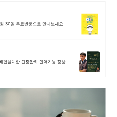
회원 30일 무료반품으로 만나보세요.
배합설계한 긴장완화 면역기능 정상