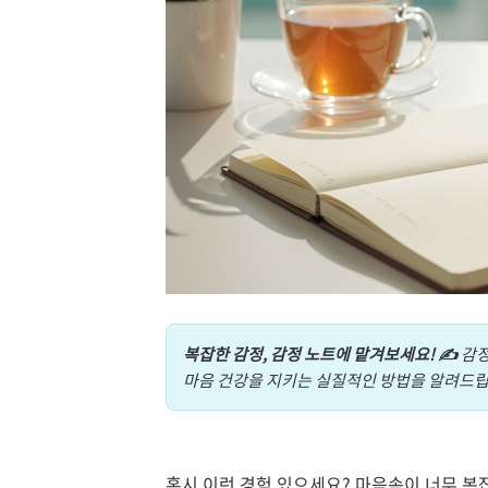
복잡한 감정, 감정 노트에 맡겨보세요! ✍️
감정
마음 건강을 지키는 실질적인 방법을 알려드립
혹시 이런 경험 있으세요? 마음속이 너무 복잡