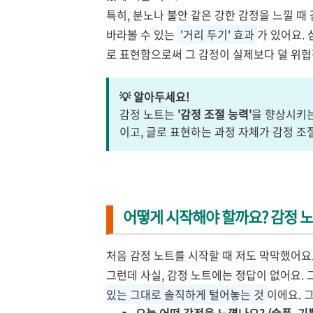
특히, 분노나 불안 같은 강한 감정을 느낄 때
바라볼 수 있는
'거리 두기' 효과
가 있어요.
로 표현함으로써 그 감정이 실제보다 덜 위협
💡 알아두세요!
감정 노트는
'감정 조절 능력'
을 향상시키는
이고, 글로 표현하는 과정 자체가 감정 
어떻게 시작해야 할까요? 감정 노
처음 감정 노트를 시작할 때 저도 막막했어요. '
그런데 사실, 감정 노트에는 정답이 없어요. 
있는 그대로 솔직하게 털어놓는 것
이에요. 