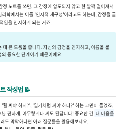
 감정 노트를 쓰면, 그 감정에 압도되지 않고 한 발짝 떨어져서
 심리학에서는 이를 '인지적 재구성'이라고도 하는데, 감정을 글
적임을 인지하게 되는 거죠.
 데 큰 도움을 줍니다. 자신의 감정을 인지하고, 이름을 붙
조절의 중요한 단계이기 때문이에요.
트 작성법 📝
뭘 써야 하지?', '일기처럼 써야 하나?' 하는 고민이 들었죠.
그냥 편하게, 아무렇게나 써도 된답니다! 중요한 건
내 마음을
그래도 막막하다면 아래 질문들을 활용해보세요.