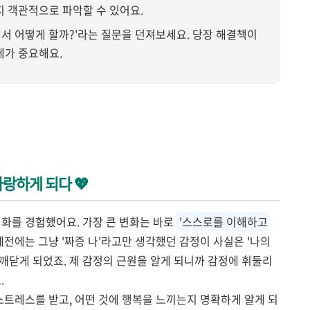
지 객관적으로 파악할 수 있어요.
래서 어떻게 할까?'라는 질문을 던져보세요. 당장 해결책이
체가 중요해요.
사랑하게 되다 💖
변화를 경험했어요. 가장 큰 변화는 바로
'스스로를 이해하고
예전에는 그냥 '짜증 나'라고만 생각했던 감정이 사실은 '나의
깨닫게 되었죠. 제 감정의 근원을 알게 되니까 감정에 휘둘리
.
스트레스를 받고, 어떤 것에 행복을 느끼는지 명확하게 알게 되