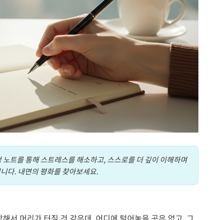
 노트를 통해 스트레스를 해소하고, 스스로를 더 깊이 이해하며
니다. 내면의 평화를 찾아보세요.
해서 머리가 터질 것 같은데, 어디에 털어놓을 곳은 없고, 그