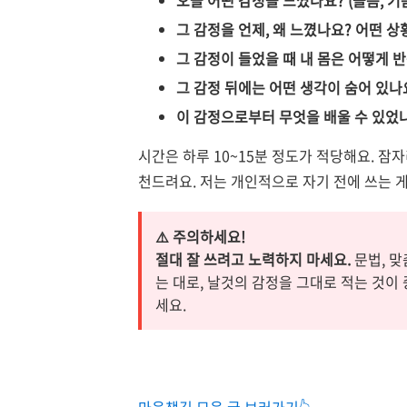
오늘 어떤 감정을 느꼈나요? (슬픔, 기쁨,
그 감정을 언제, 왜 느꼈나요? 어떤 
그 감정이 들었을 때 내 몸은 어떻게 반
그 감정 뒤에는 어떤 생각이 숨어 있나요? 
이 감정으로부터 무엇을 배울 수 있었나
시간은 하루 10~15분 정도가 적당해요. 잠
천드려요. 저는 개인적으로 자기 전에 쓰는 
⚠️ 주의하세요!
절대 잘 쓰려고 노력하지 마세요.
문법, 맞
는 대로, 날것의 감정을 그대로 적는 것이
세요.