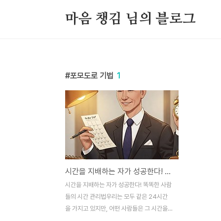
본문 바로가기
마음 챙김 님의 블로그
포모도로 기법
1
시간을 지배하는 자가 성공한다! 똑똑한 사람들의 시간 관리법
시간을 지배하는 자가 성공한다! 똑똑한 사람
들의 시간 관리법우리는 모두 같은 24시간
을 가지고 있지만, 어떤 사람들은 그 시간을
효과적으로 활용하여 성공을 이루고, 어떤 사